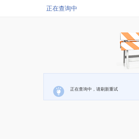
正在查询中
正在查询中，请刷新重试