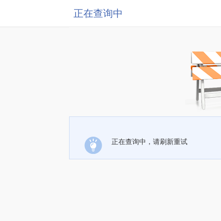
正在查询中
正在查询中，请刷新重试